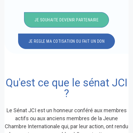
JE SOUHAITE DEVENIR PARTENAIRE
JE REGLE MA COTISATION OU FAIT UN DON
Qu'est ce que le sénat JCI
?
Le Sénat JCI est un honneur conféré aux membres
actifs ou aux anciens membres de la Jeune
Chambre Internationale qui, par leur action, ont rendu