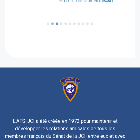
L’AFS-JCI a été créée en 1972 pour maintenir et
développer les relations amicales de tous les
membres français du Sénat de la JCI, entre eux et avec