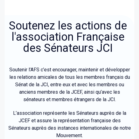
Soutenez les actions de
l'association Française
des Sénateurs JCI
Soutenir l’AFS c’est encourager, maintenir et développer
les relations amicales de tous les membres français du
Sénat de la JCI, entre eux et avec les membres ou
anciens membres de la JCEF, ainsi qu’avec les
sénateurs et membres étrangers de la JCI.
L’association représente les Sénateurs auprès de la
JCEF et assure la représentation française des
Sénateurs auprès des instances internationales de notre
Mouvement.