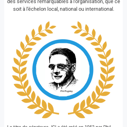
des services remarquables à l’organisation, que ce
soit à l’échelon local, national ou international.