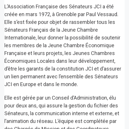
L’Association Française des Sénateurs JCI a été
créée en mars 1972, à Grenoble par Paul Vessaud.
Elle s’est fixée pour objet de rassembler tous les
Sénateurs Français de la Jeune Chambre
Internationale, leur donner la possibilité de soutenir
les membres de la Jeune Chambre Économique
Française et leurs projets, les Jeunes Chambres
Économiques Locales dans leur développement,
d’être les garants de la constitution JCI et d’assurer
un lien permanent avec l’ensemble des Sénateurs
JCI en Europe et dans le monde.
Elle est gérée par un Conseil d’Administration, élu
pour deux ans, qui assure la gestion du fichier des
Sénateurs, la communication interne et externe, et
l’animation du réseau. L’équipe est complétée par
des Chargés de Mission et des Coordinateurs