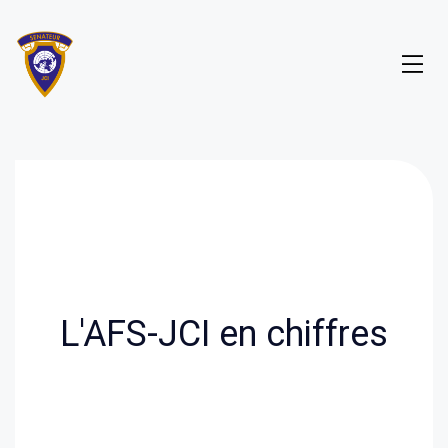
L'AFS-JCI en chiffres