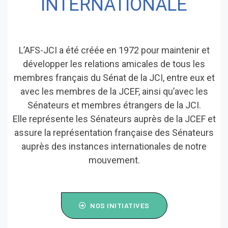
INTERNATIONALE
L’AFS-JCI a été créée en 1972 pour maintenir et
développer les relations amicales de tous les
membres français du Sénat de la JCI, entre eux et
avec les membres de la JCEF, ainsi qu’avec les
Sénateurs et membres étrangers de la JCI.
Elle représente les Sénateurs auprès de la JCEF et
assure la représentation française des Sénateurs
auprès des instances internationales de notre
mouvement.
NOS INITIATIVES