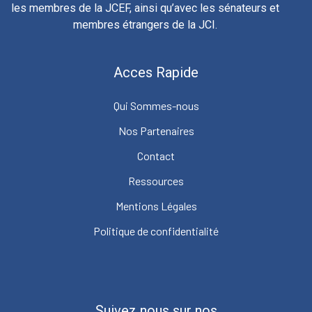
les membres de la JCEF, ainsi qu’avec les sénateurs et
membres étrangers de la JCI.
Acces Rapide
Qui Sommes-nous
Nos Partenaires
Contact
Ressources
Mentions Légales
Politique de confidentialité
Suivez nous sur nos