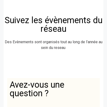
Suivez les évènements du
réseau
Des Evènements sont organisés tout au long de l’année au
sein du reseau
Avez-vous une
question ?