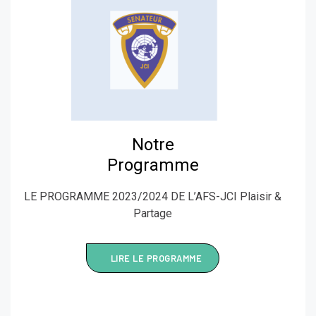
Notre
Programme
LE PROGRAMME 2023/2024 DE L’AFS-JCI Plaisir &
Partage
LIRE LE PROGRAMME