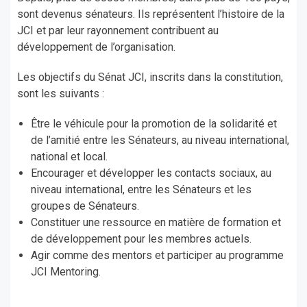
sont devenus sénateurs. Ils représentent l’histoire de la
JCI et par leur rayonnement contribuent au
développement de l’organisation.
Les objectifs du Sénat JCI, inscrits dans la constitution,
sont les suivants :
Être le véhicule pour la promotion de la solidarité et
de l’amitié entre les Sénateurs, au niveau international,
national et local.
Encourager et développer les contacts sociaux, au
niveau international, entre les Sénateurs et les
groupes de Sénateurs.
Constituer une ressource en matière de formation et
de développement pour les membres actuels.
Agir comme des mentors et participer au programme
JCI Mentoring.