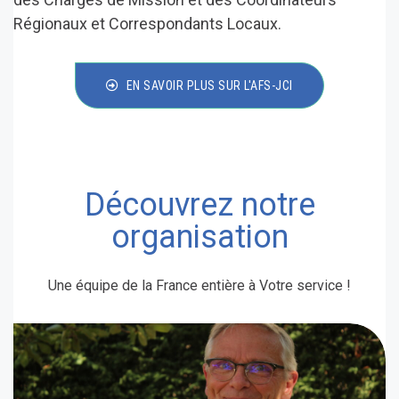
Régionaux et Correspondants Locaux.
EN SAVOIR PLUS SUR L'AFS-JCI
Découvrez notre
organisation
Une équipe de la France entière à Votre service !