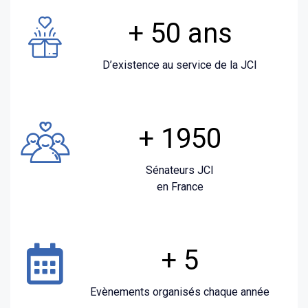
+ 50 ans
D’existence au service de la JCI
+ 1950
Sénateurs JCI
en France
+ 5
Evènements organisés chaque année