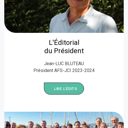
L'Éditorial
du Président
Jean-LUC BLUTEAU
Président AFS-JCI 2023-2024
LIRE L'ÉDITO