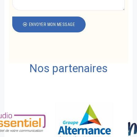
ENVOYER MON MESSAGE
Nos partenaires