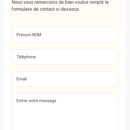
Nous vous remercions de bien vouloir remplir le
formulaire de contact ci-dessous.