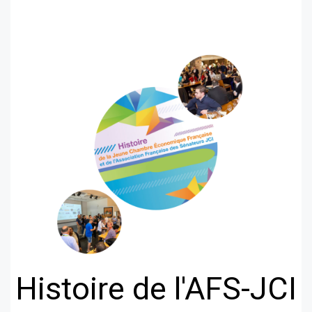
Histoire de l'AFS-JCI