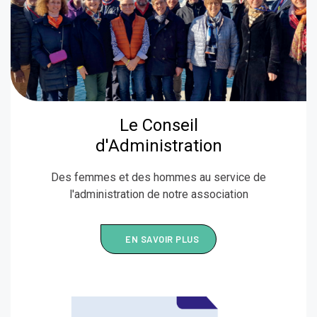
Le Conseil
d'Administration
Des femmes et des hommes au service de
l'administration de notre association
EN SAVOIR PLUS