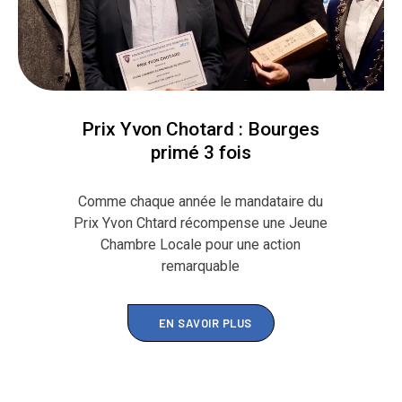
Prix Yvon Chotard : Bourges
primé 3 fois
Comme chaque année le mandataire du
Prix Yvon Chtard récompense une Jeune
Chambre Locale pour une action
remarquable
EN SAVOIR PLUS