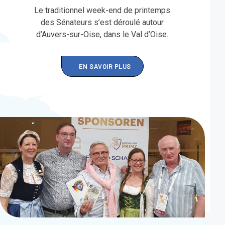
Le traditionnel week-end de printemps
des Sénateurs s’est déroulé autour
d’Auvers-sur-Oise, dans le Val d’Oise.
EN SAVOIR PLUS