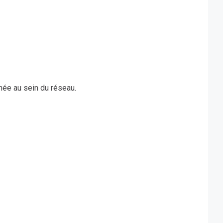
née au sein du réseau.