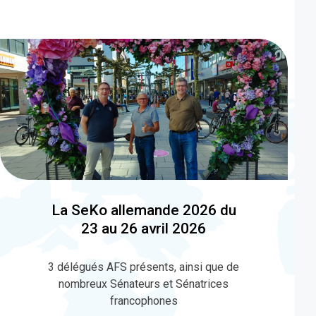
La SeKo allemande 2026 du
23 au 26 avril 2026
3 délégués AFS présents, ainsi que de
nombreux Sénateurs et Sénatrices
francophones