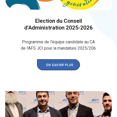
Election du Conseil
d’Administration 2025-2026
Programme de l'équipe candidate au CA
de l'AFS JCI pour la mandature 2025/206
EN SAVOIR PLUS