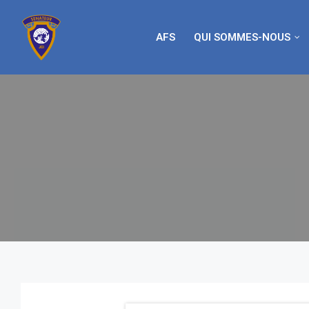
AFS
QUI SOMMES-NOUS