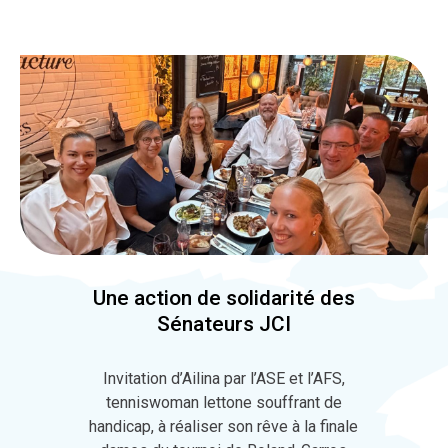
Une action de solidarité des
Sénateurs JCI
Invitation d’Ailina par l’ASE et l’AFS,
tenniswoman lettone souffrant de
handicap, à réaliser son rêve à la finale