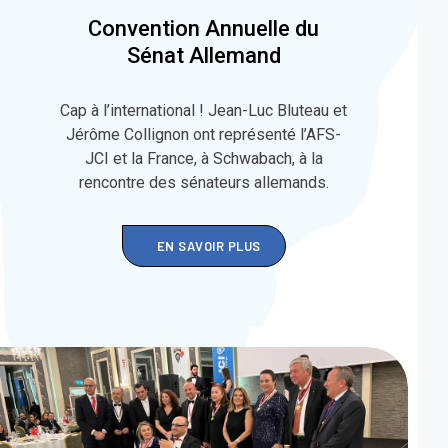
Convention Annuelle du
Sénat Allemand
Cap à l’international ! Jean-Luc Bluteau et
Jérôme Collignon ont représenté l’AFS-
JCI et la France, à Schwabach, à la
rencontre des sénateurs allemands.
EN SAVOIR PLUS