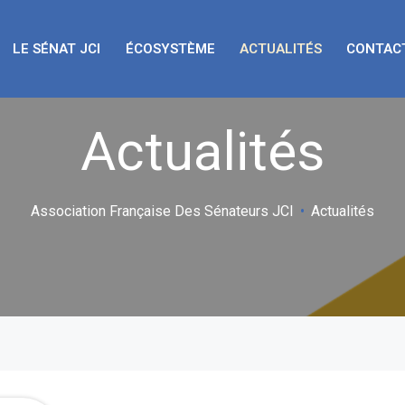
LE SÉNAT JCI
ÉCOSYSTÈME
ACTUALITÉS
CONTAC
Actualités
Association Française Des Sénateurs JCI
•
Actualités