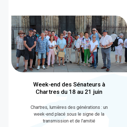
Week-end des Sénateurs à
Chartres du 18 au 21 juin
Chartres, lumières des générations : un
week-end placé sous le signe de la
transmission et de l’amitié