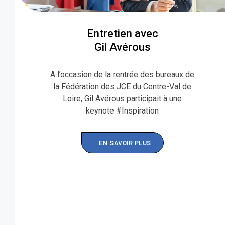
Entretien avec
Gil Avérous
A l’occasion de la rentrée des bureaux de
la Fédération des JCE du Centre-Val de
Loire, Gil Avérous participait à une
keynote #Inspiration
EN SAVOIR PLUS