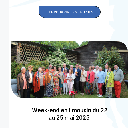
DECOUVRIR LES DETAILS
Week-end en limousin du 22
au 25 mai 2025