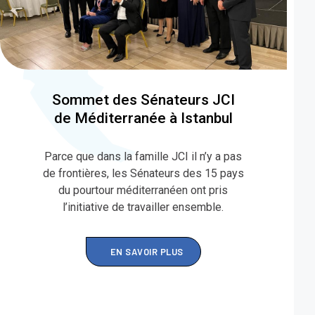
Sommet des Sénateurs JCI
de Méditerranée à Istanbul
Parce que dans la famille JCI il n’y a pas
de frontières, les Sénateurs des 15 pays
du pourtour méditerranéen ont pris
l’initiative de travailler ensemble.
EN SAVOIR PLUS