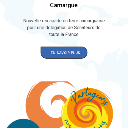
Camargue
Nouvelle escapade en terre camarguaise
pour une délégation de Sénateurs de
toute la France
EN SAVOIR PLUS