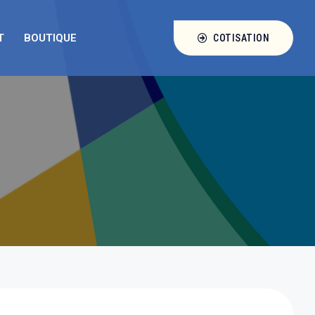
T
BOUTIQUE
COTISATION