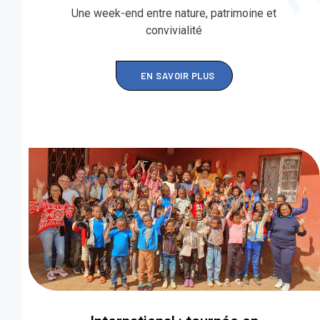
Une week-end entre nature, patrimoine et
convivialité
EN SAVOIR PLUS