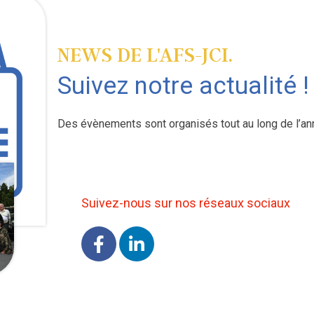
NEWS DE L'AFS-JCI.
Suivez notre actualité !
Des évènements sont organisés tout au long de l’an
Suivez-nous sur nos réseaux sociaux