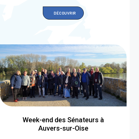
DÉCOUVRIR
Week-end des Sénateurs à
Auvers-sur-Oise