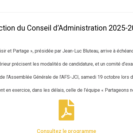
ction du Conseil d’Administration 2025-
isir et Partage », présidée par Jean-Luc Bluteau, arrive à échéa
rieur précisent les modalités de candidature, et un comité d’exame
 de l’Assemblée Générale de l’AFS-JCI, samedi 19 octobre lors d
nt en exercice, dans les délais, celle de l’équipe « Partageons 
Consultez le programme