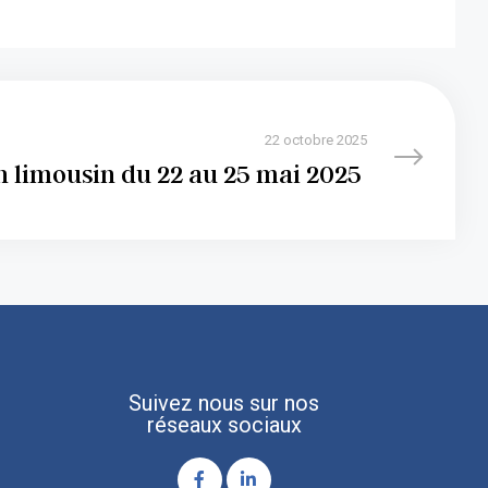
22 octobre 2025
 limousin du 22 au 25 mai 2025
Suivez nous sur nos
réseaux sociaux