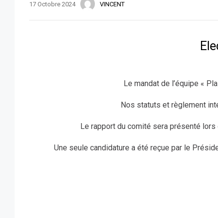
17 Octobre 2024
VINCENT
Ele
Le mandat de l’équipe « Pla
Nos statuts et règlement inté
Le rapport du comité sera présenté lors
Une seule candidature a été reçue par le Préside