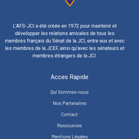
L’AFS-JCI a été créée en 1972 pour maintenir et
développer les relations amicales de tous les
membres français du Sénat de la JCI, entre eux et avec
les membres de la JCEF, ainsi qu’avec les sénateurs et
membres étrangers de la JCI.
Acces Rapide
Qui Sommes-nous
Nos Partenaires
Contact
Ressources
Mentions Légales