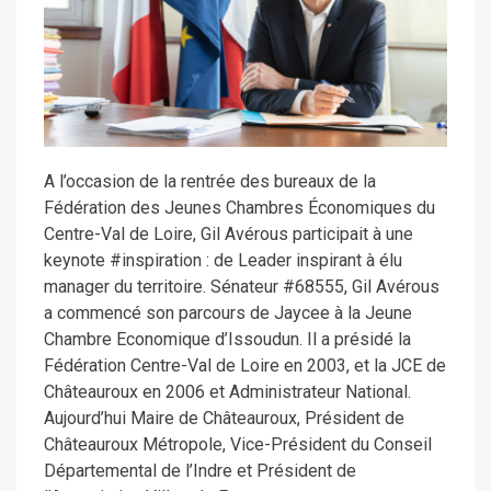
A l’occasion de la rentrée des bureaux de la
Fédération des Jeunes Chambres Économiques du
Centre-Val de Loire, Gil Avérous participait à une
keynote #inspiration : de Leader inspirant à élu
manager du territoire. Sénateur #68555, Gil Avérous
a commencé son parcours de Jaycee à la Jeune
Chambre Economique d’Issoudun. Il a présidé la
Fédération Centre-Val de Loire en 2003, et la JCE de
Châteauroux en 2006 et Administrateur National.
Aujourd’hui Maire de Châteauroux, Président de
Châteauroux Métropole, Vice-Président du Conseil
Départemental de l’Indre et Président de