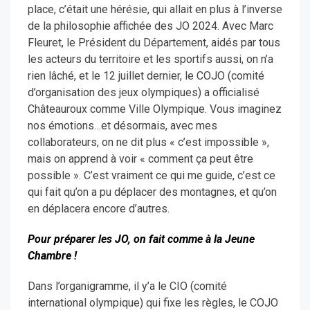
place, c’était une hérésie, qui allait en plus à l’inverse
de la philosophie affichée des JO 2024. Avec Marc
Fleuret, le Président du Département, aidés par tous
les acteurs du territoire et les sportifs aussi, on n’a
rien lâché, et le 12 juillet dernier, le COJO (comité
d’organisation des jeux olympiques) a officialisé
Châteauroux comme Ville Olympique. Vous imaginez
nos émotions…et désormais, avec mes
collaborateurs, on ne dit plus « c’est impossible »,
mais on apprend à voir « comment ça peut être
possible ». C’est vraiment ce qui me guide, c’est ce
qui fait qu’on a pu déplacer des montagnes, et qu’on
en déplacera encore d’autres.
Pour préparer les JO, on fait comme à la Jeune
Chambre !
Dans l’organigramme, il y’a le CIO (comité
international olympique) qui fixe les règles, le COJO