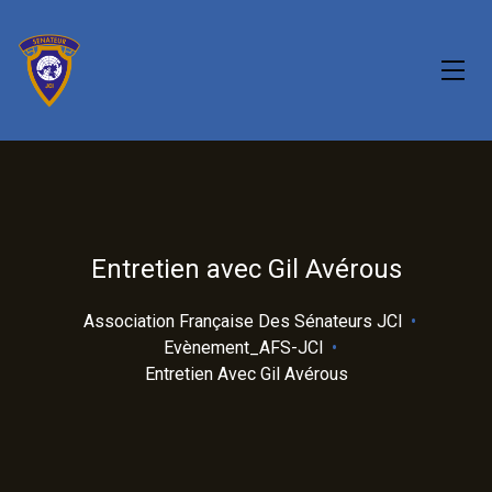
Entretien avec Gil Avérous
Association Française Des Sénateurs JCI
•
Evènement_AFS-JCI
•
Entretien Avec Gil Avérous