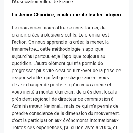
l’Association Villes de France.
La Jeune Chambre, incubateur de leader citoyen
Le mouvement nous offre de nous former, de
grandir, grâce à plusieurs outils. Le premier est
l’action. On nous apprend à la créer, la mener, la
transmettre… cette méthodologie s’applique
aujourd’hui partout, et je l’applique toujours au
quotidien. L’autre élément qui m’a permis de
progresser plus vite c’est ce turn-over de la prise de
responsabilité, qui fait que chaque année, vous
devez changer de poste et qu’on vous amène et
vous incité à monter d’un cran ; de président local à
président régional, de directeur de commission à
Administrateur National… mais ce qui m’a permis de
prendre conscience de la dimension du mouvement,
c’est la participation aux événements internationaux.
Toutes ces expériences, j’ai su les vivre à 200%, et