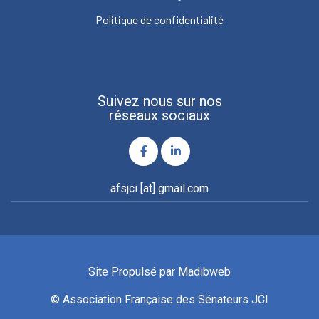
Politique de confidentialité
Suivez nous sur nos
réseaux sociaux
afsjci [at] gmail.com
Site Propulsé par
Madibweb
© Association Française des Sénateurs JCI