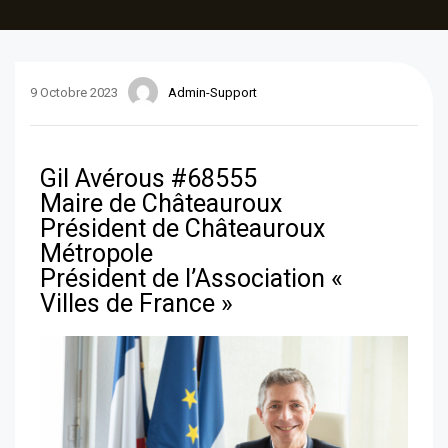
9 Octobre 2023
Admin-Support
Gil Avérous #68555
Maire de Châteauroux
Président de Châteauroux
Métropole
Président de l’Association «
Villes de France »