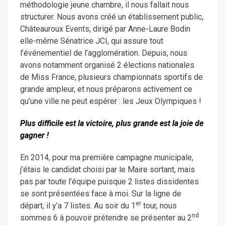
méthodologie jeune chambre, il nous fallait nous
structurer. Nous avons créé un établissement public,
Châteauroux Events, dirigé par Anne-Laure Bodin
elle-même Sénatrice JCI, qui assure tout
l’événementiel de l’agglomération. Depuis, nous
avons notamment organisé 2 élections nationales
de Miss France, plusieurs championnats sportifs de
grande ampleur, et nous préparons activement ce
qu’une ville ne peut espérer : les Jeux Olympiques !
Plus difficile est la victoire, plus grande est la joie de
gagner !
En 2014, pour ma première campagne municipale,
j’étais le candidat choisi par le Maire sortant, mais
pas par toute l’équipe puisque 2 listes dissidentes
se sont présentées face à moi. Sur la ligne de
er
départ, il y’a 7 listes. Au soir du 1
tour, nous
nd
sommes 6 à pouvoir prétendre se présenter au 2