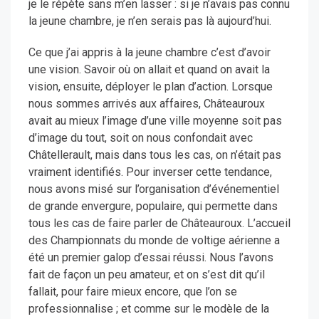
je le répète sans m’en lasser : si je n’avais pas connu
la jeune chambre, je n’en serais pas là aujourd’hui.
Ce que j’ai appris à la jeune chambre c’est d’avoir
une vision. Savoir où on allait et quand on avait la
vision, ensuite, déployer le plan d’action. Lorsque
nous sommes arrivés aux affaires, Châteauroux
avait au mieux l’image d’une ville moyenne soit pas
d’image du tout, soit on nous confondait avec
Châtellerault, mais dans tous les cas, on n’était pas
vraiment identifiés. Pour inverser cette tendance,
nous avons misé sur l’organisation d’événementiel
de grande envergure, populaire, qui permette dans
tous les cas de faire parler de Châteauroux. L’accueil
des Championnats du monde de voltige aérienne a
été un premier galop d’essai réussi. Nous l’avons
fait de façon un peu amateur, et on s’est dit qu’il
fallait, pour faire mieux encore, que l’on se
professionnalise ; et comme sur le modèle de la