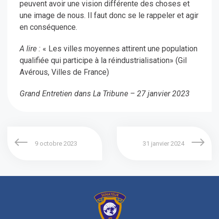
peuvent avoir une vision différente des choses et
une image de nous. Il faut donc se le rappeler et agir
en conséquence.
A lire :
« Les villes moyennes attirent une population
qualifiée qui participe à la réindustrialisation» (Gil
Avérous, Villes de France)
Grand Entretien dans La Tribune – 27 janvier 2023
9 octobre 2023
31 janvier 2024