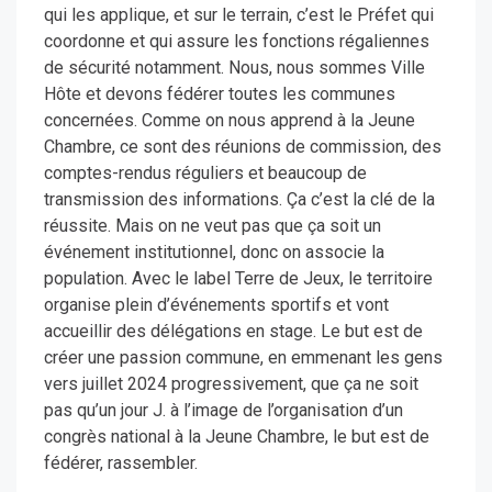
qui les applique, et sur le terrain, c’est le Préfet qui
coordonne et qui assure les fonctions régaliennes
de sécurité notamment. Nous, nous sommes Ville
Hôte et devons fédérer toutes les communes
concernées. Comme on nous apprend à la Jeune
Chambre, ce sont des réunions de commission, des
comptes-rendus réguliers et beaucoup de
transmission des informations. Ça c’est la clé de la
réussite. Mais on ne veut pas que ça soit un
événement institutionnel, donc on associe la
population. Avec le label Terre de Jeux, le territoire
organise plein d’événements sportifs et vont
accueillir des délégations en stage. Le but est de
créer une passion commune, en emmenant les gens
vers juillet 2024 progressivement, que ça ne soit
pas qu’un jour J. à l’image de l’organisation d’un
congrès national à la Jeune Chambre, le but est de
fédérer, rassembler.